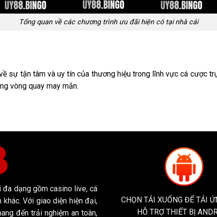
Tổng quan về các chương trình ưu đãi hiện có tại nhà cái
ề sự tận tâm và uy tín của thương hiệu trong lĩnh vực cá cược trự
những vòng quay may mắn.
hái đa dạng gồm casino live, cá
CHỌN TẢI XUỐNG ĐỂ TẢI 
 khác. Với giao diện hiện đại,
HỖ TRỢ THIẾT BỊ AND
ng đến trải nghiệm an toàn,