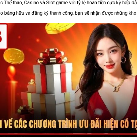
 Thể thao, Casino và Slot game với tỷ lệ hoàn tiền cực kỳ hấp dẫ
o bằng hữu và đăng ký thành công, bạn sẽ nhận được những khoản