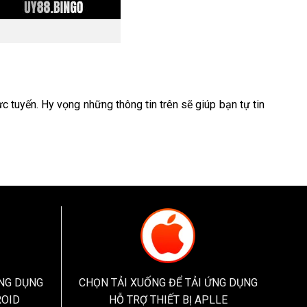
c tuyến. Hy vọng những thông tin trên sẽ giúp bạn tự tin
ỨNG DỤNG
CHỌN TẢI XUỐNG ĐỂ TẢI ỨNG DỤNG
ROID
HỖ TRỢ THIẾT BỊ APLLE