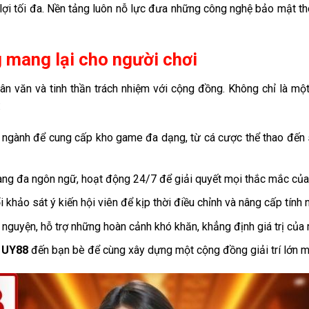
ợi tối đa. Nền tảng luôn nỗ lực đưa những công nghệ bảo mật thô
g mang lại cho người chơi
hân văn và tinh thần trách nhiệm với cộng đồng. Không chỉ là mộ
:
 ngành để cung cấp kho game đa dạng, từ cá cược thể thao đến s
àng đa ngôn ngữ, hoạt động 24/7 để giải quyết mọi thắc mắc của
khảo sát ý kiến hội viên để kịp thời điều chỉnh và nâng cấp tính 
n nguyện, hỗ trợ những hoàn cảnh khó khăn, khẳng định giá trị của
u UY88
đến bạn bè để cùng xây dựng một cộng đồng giải trí lớn mạ