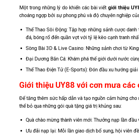
Một trong những lý do khiến các bài viết
giới thiệu UY
choáng ngợp bởi sự phong phú và độ chuyên nghiệp củ
Thể Thao Sôi Động: Tập hợp những sảnh cược danh t
đá, bóng rổ đến quần vợt với tỷ lệ kèo cạnh tranh nhấ
Sòng Bài 3D & Live Casino: Những sảnh chơi từ King
Đại Dương Bắn Cá: Khám phá thế giới dưới nước cùng
Thể Thao Điện Tử (E-Sports): Đón đầu xu hướng giải t
Giới thiệu UY88 với cơn mưa các
Để tăng thêm sức hấp dẫn và tạo nguồn cảm hứng cho ngư
thể bỏ qua những gói quà tặng giá trị khủng sau:
Quà chào mừng thành viên mới: Thưởng nạp lần đầu với 
Ưu đãi nạp lại: Mỗi lần giao dịch bổ sung, hội viê