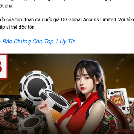
ột phá.
iếp của tập đoàn đa quốc gia OG Global Access Limited. Với tiề
ập vị thế độc tôn.
 Bảo Chứng Cho Top 1 Uy Tín