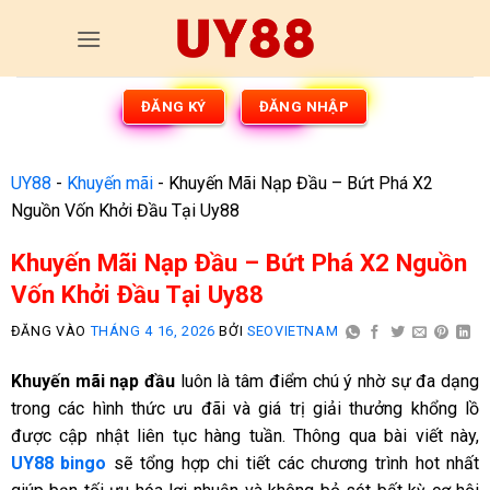
ĐĂNG KÝ
ĐĂNG NHẬP
UY88
-
Khuyến mãi
-
Khuyến Mãi Nạp Đầu – Bứt Phá X2
Nguồn Vốn Khởi Đầu Tại Uy88
Khuyến Mãi Nạp Đầu – Bứt Phá X2 Nguồn
Vốn Khởi Đầu Tại Uy88
ĐĂNG VÀO
THÁNG 4 16, 2026
BỞI
SEOVIETNAM
Khuyến mãi nạp đầu
luôn là tâm điểm chú ý nhờ sự đa dạng
trong các hình thức ưu đãi và giá trị giải thưởng khổng lồ
được cập nhật liên tục hàng tuần. Thông qua bài viết này,
UY88 bingo
sẽ tổng hợp chi tiết các chương trình hot nhất