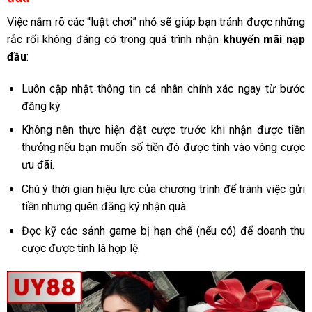
Việc nắm rõ các “luật chơi” nhỏ sẽ giúp bạn tránh được những
rắc rối không đáng có trong quá trình nhận
khuyến mãi nạp
đầu
:
Luôn cập nhật thông tin cá nhân chính xác ngay từ bước
đăng ký.
Không nên thực hiện đặt cược trước khi nhận được tiền
thưởng nếu bạn muốn số tiền đó được tính vào vòng cược
ưu đãi.
Chú ý thời gian hiệu lực của chương trình để tránh việc gửi
tiền nhưng quên đăng ký nhận quà.
Đọc kỹ các sảnh game bị hạn chế (nếu có) để doanh thu
cược được tính là hợp lệ.