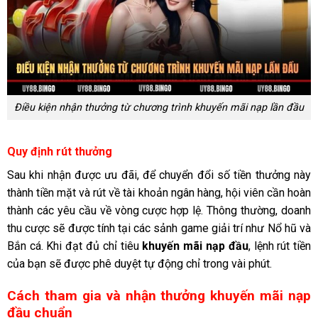
Điều kiện nhận thưởng từ chương trình khuyến mãi nạp lần đầu
Quy định rút thưởng
Sau khi nhận được ưu đãi, để chuyển đổi số tiền thưởng này
thành tiền mặt và rút về tài khoản ngân hàng, hội viên cần hoàn
thành các yêu cầu về vòng cược hợp lệ. Thông thường, doanh
thu cược sẽ được tính tại các sảnh game giải trí như Nổ hũ và
Bắn cá. Khi đạt đủ chỉ tiêu
khuyến mãi nạp đầu
, lệnh rút tiền
của bạn sẽ được phê duyệt tự động chỉ trong vài phút.
Cách tham gia và nhận thưởng khuyến mãi nạp
đầu chuẩn