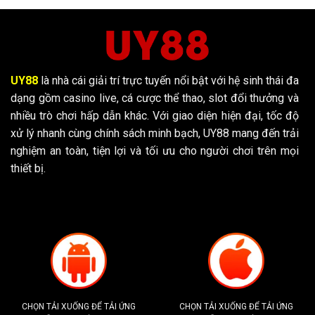
UY88
là nhà cái giải trí trực tuyến nổi bật với hệ sinh thái đa
dạng gồm casino live, cá cược thể thao, slot đổi thưởng và
nhiều trò chơi hấp dẫn khác. Với giao diện hiện đại, tốc độ
xử lý nhanh cùng chính sách minh bạch,
UY88
mang đến trải
nghiệm an toàn, tiện lợi và tối ưu cho người chơi trên mọi
thiết bị.
CHỌN TẢI XUỐNG ĐỂ TẢI ỨNG
CHỌN TẢI XUỐNG ĐỂ TẢI ỨNG