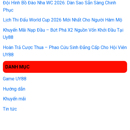
Đội Hình Bồ Đào Nha WC 2026: Dàn Sao Sẵn Sàng Chinh
Phục
Lịch Thi Đấu World Cup 2026 Mới Nhất Cho Người Hâm Mộ
Khuyến Mãi Nạp Đầu – Bứt Phá X2 Nguồn Vốn Khởi Đầu Tại
Uy88
Hoàn Trả Cược Thua – Phao Cứu Sinh Đẳng Cấp Cho Hội Viên
UY88
DANH MỤC
Game UY88
Hướng dẫn
Khuyến mãi
Tin tức