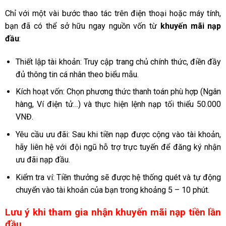
Chỉ với một vài bước thao tác trên điện thoại hoặc máy tính,
bạn đã có thể sở hữu ngay nguồn vốn từ
khuyến mãi nạp
đầu
:
Thiết lập tài khoản: Truy cập trang chủ chính thức, điền đầy
đủ thông tin cá nhân theo biểu mẫu.
Kích hoạt vốn: Chọn phương thức thanh toán phù hợp (Ngân
hàng, Ví điện tử…) và thực hiện lệnh nạp tối thiểu 50.000
VNĐ.
Yêu cầu ưu đãi: Sau khi tiền nạp được cộng vào tài khoản,
hãy liên hệ với đội ngũ hỗ trợ trực tuyến để đăng ký nhận
ưu đãi nạp đầu.
Kiểm tra ví: Tiền thưởng sẽ được hệ thống quét và tự động
chuyển vào tài khoản của bạn trong khoảng 5 – 10 phút.
Lưu ý khi tham gia nhận khuyến mãi nạp tiền lần
đầu