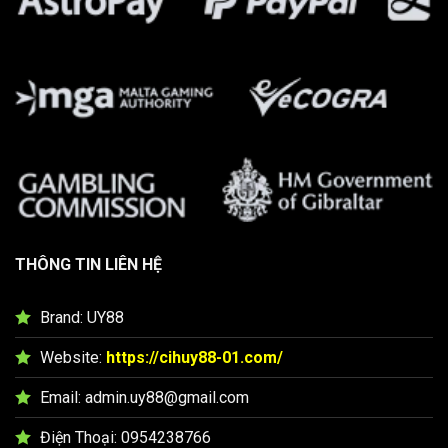
THÔNG TIN LIÊN HỆ
Brand: UY88
Website:
https://cihuy88-01.com/
Email:
admin.uy88@gmail.com
Điện Thoại: 0954238766