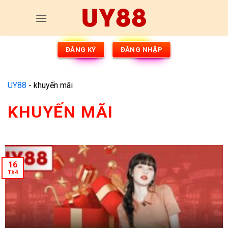
ĐĂNG KÝ
ĐĂNG NHẬP
UY88
-
khuyến mãi
KHUYẾN MÃI
16
Th4