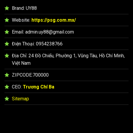
Brand: UY88
Website:
https://psg.com.mx/
Email:
admin.uy88@gmail.com
Điện Thoại: 0954238766
Địa Chỉ: 24 Đồ Chiểu, Phường 1, Vũng Tàu, Hồ Chí Minh,
Việt Nam
ZIPCODE:700000
CEO:
Trương Chí Ba
Sitemap