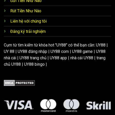
Gửi Tiền Như Nào
Rút Tiền Như Nào
Liên hệ với chúng tôi
Đăng ký trải nghiệm
Cụm từ tìm kiếm từ khóa hot "UY88" có thể bạn cần: UY88 |
UY 88 | UY88 đăng nhập | UY88 com | UY88 game | UY88
nhà cái | UY88 trang chủ | UY88 app | nhà cái UY88 | trang
chủ UY88 | UY88 bingo |