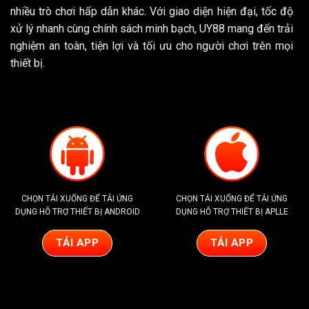
nhiều trò chơi hấp dẫn khác. Với giao diện hiện đại, tốc độ
xử lý nhanh cùng chính sách minh bạch,
UY88
mang đến trải
nghiệm an toàn, tiện lợi và tối ưu cho người chơi trên mọi
thiết bị.
CHỌN TẢI XUỐNG ĐỂ TẢI ỨNG
CHỌN TẢI XUỐNG ĐỂ TẢI ỨNG
DỤNG HỖ TRỢ THIẾT BỊ ANDROID
DỤNG HỖ TRỢ THIẾT BỊ APLLE
TẢI APP
TẢI APP