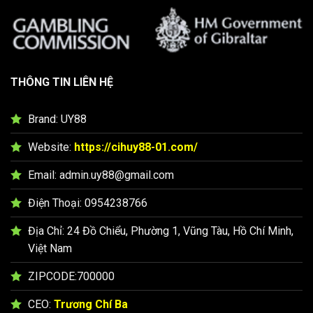
THÔNG TIN LIÊN HỆ
Brand: UY88
Website:
https://cihuy88-01.com/
Email:
admin.uy88@gmail.com
Điện Thoại: 0954238766
Địa Chỉ: 24 Đồ Chiểu, Phường 1, Vũng Tàu, Hồ Chí Minh,
Việt Nam
ZIPCODE:700000
CEO:
Trương Chí Ba