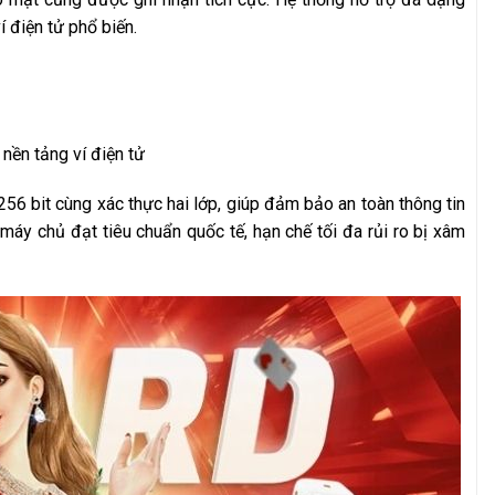
 điện tử phổ biến.
 nền tảng ví điện tử
6 bit cùng xác thực hai lớp, giúp đảm bảo an toàn thông tin
máy chủ đạt tiêu chuẩn quốc tế, hạn chế tối đa rủi ro bị xâm