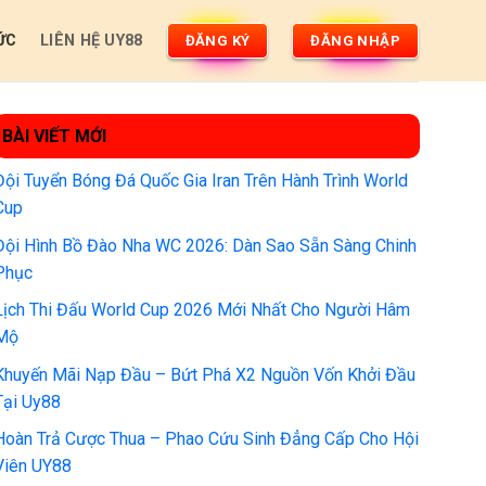
ỨC
LIÊN HỆ UY88
ĐĂNG KÝ
ĐĂNG NHẬP
BÀI VIẾT MỚI
Đội Tuyển Bóng Đá Quốc Gia Iran Trên Hành Trình World
Cup
Đội Hình Bồ Đào Nha WC 2026: Dàn Sao Sẵn Sàng Chinh
Phục
Lịch Thi Đấu World Cup 2026 Mới Nhất Cho Người Hâm
Mộ
Khuyến Mãi Nạp Đầu – Bứt Phá X2 Nguồn Vốn Khởi Đầu
Tại Uy88
Hoàn Trả Cược Thua – Phao Cứu Sinh Đẳng Cấp Cho Hội
Viên UY88