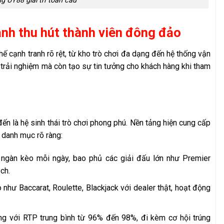
g UY88 giải trí toàn cầu
h thu hút thành viên đông đảo
hế cạnh tranh rõ rệt, từ kho trò chơi đa dạng đến hệ thống vận
 trải nghiệm mà còn tạo sự tin tưởng cho khách hàng khi tham
đến là hệ sinh thái trò chơi phong phú. Nền tảng hiện cung cấp
 danh mục rõ ràng:
g ngàn kèo mỗi ngày, bao phủ các giải đấu lớn như Premier
ch.
 như Baccarat, Roulette, Blackjack với dealer thật, hoạt động
ng với RTP trung bình từ 96% đến 98%, đi kèm cơ hội trúng