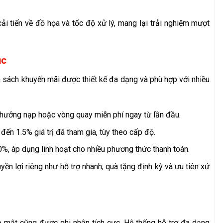
i tiến về đồ họa và tốc độ xử lý, mang lại trải nghiệm mượt
ục
h sách khuyến mãi được thiết kế đa dạng và phù hợp với nhiều
hưởng nạp hoặc vòng quay miễn phí ngay từ lần đầu.
 đến 1.5% giá trị đã tham gia, tùy theo cấp độ.
%, áp dụng linh hoạt cho nhiều phương thức thanh toán.
n lợi riêng như hỗ trợ nhanh, quà tặng định kỳ và ưu tiên xử
ảo mật cũng được ghi nhận tích cực. Hệ thống hỗ trợ đa dạng