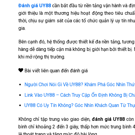
Đánh giá UY88
cần bắt đầu từ nền tảng vận hành và địn
giới thiệu là một thương hiệu hoạt động theo tiêu chu
thời, chịu sự giám sát của các tổ chức quản lý uy tín n
gia.
Bên cạnh đó, hệ thống được thiết kế đa nền tảng, tương t
hàng dễ dàng tiếp cận mà không bị giới hạn bởi thiết bị.
khi mở rộng thị trường.
Bài viết liên quan đến đánh giá
Người Chơi Nói Gì Về UY88? Khám Phá Góc Nhìn Thứ
Link Vào UY88 – Cách Truy Cập Ổn Định Không Bị C
UY88 Có Uy Tín Không? Góc Nhìn Khách Quan Từ Th
Không chỉ tập trung vào giao diện,
đánh giá UY88
còn 
bình chỉ khoảng 2 đến 3 giây, thấp hơn mức trung bình 4
lệ thoát trang và tăng mức độ hài lòng.