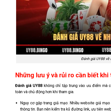
Đánh giá UY88 về 
Những lưu ý và rủi ro cần biết kh
Đánh giá UY88
không chỉ tập trung vào ưu điểm mà cò
toàn và chủ động hơn khi tham gia.
Nguy cơ gặp trang giả mạo: Nhiều website giả mạo 
thông tin. Bạn nên kiểm tra kỹ đường link, ưu tiên we