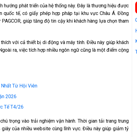
h hướng phát triển của hệ thống này. Đây là thương hiệu được
ẩn quốc tế, có giấy phép hợp pháp tại khu vực Châu Á. Đồng
hư PAGCOR, giúp tăng độ tin cậy khi khách hàng lựa chọn tham
hích với cả thiết bị di động và máy tính. Điều này giúp khách
 Ngoài ra, việc tích hợp nhiều ngôn ngữ cũng là một điểm cộng
 Nhất Từ Hội Viên
hặn 2026
ực Tế T4/26
chú trọng vào trải nghiệm vận hành. Thời gian tải trang trung
 giây của nhiều website cùng lĩnh vực. Điều này giúp giảm tỷ